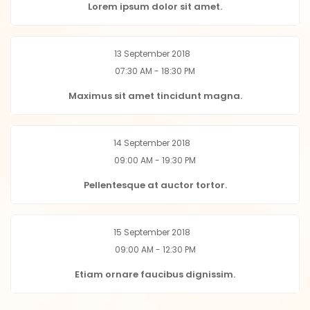
Lorem ipsum dolor sit amet.
13 September 2018
07:30 AM - 18:30 PM
Maximus sit amet tincidunt magna.
14 September 2018
09:00 AM - 19:30 PM
Pellentesque at auctor tortor.
15 September 2018
09:00 AM - 12:30 PM
Etiam ornare faucibus dignissim.