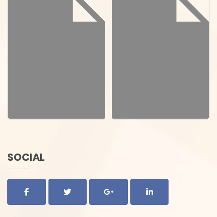
SOCIAL