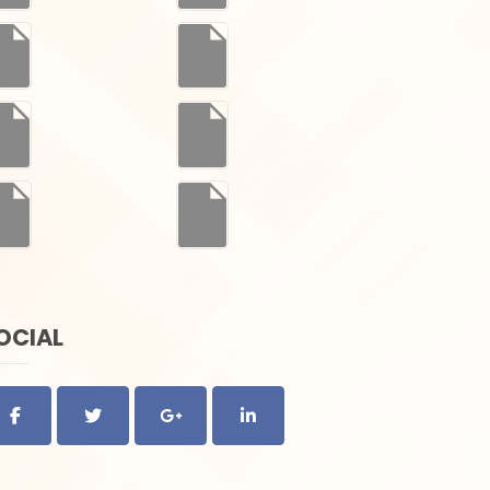
OCIAL