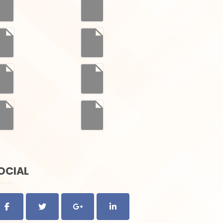
OCIAL