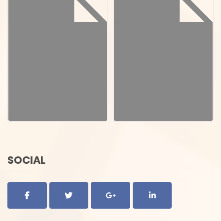
SOCIAL