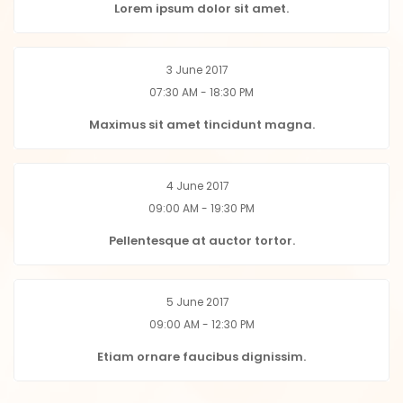
Lorem ipsum dolor sit amet.
3 June 2017
07:30 AM - 18:30 PM
Maximus sit amet tincidunt magna.
4 June 2017
09:00 AM - 19:30 PM
Pellentesque at auctor tortor.
5 June 2017
09:00 AM - 12:30 PM
Etiam ornare faucibus dignissim.